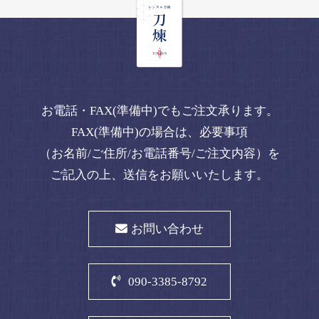
お電話・FAX(準備中)でもご注文承ります。
FAX(準備中)の場合は、必要事項
（お名前/ご住所/お電話番号/ご注文内容）を
ご記入の上、送信をお願いいたします。
お問い合わせ
090-3385-8792